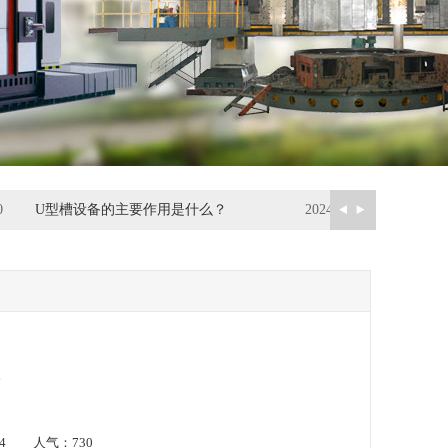
0
U型槽设备的主要作用是什么？
2024-10-21
？
-04 人气：
730