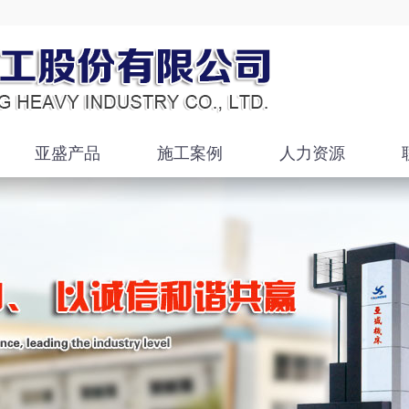
亚盛产品
施工案例
人力资源