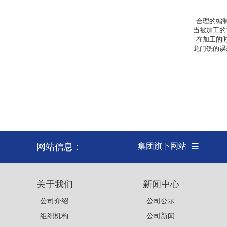
合理的编制
当被加工的
在加工的时
龙门铣的误
网站信息：
集团旗下网站
关于我们
新闻中心
公司介绍
公司公示
组织机构
公司新闻