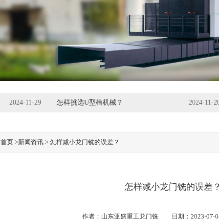
2024-11-29
怎样挑选U型槽机械？
2024-11-2
：
首页
>新闻资讯 > 怎样减小龙门铣的误差？
怎样减小龙门铣的误差
作者：
山东亚盛重工龙门铣
日期：2023-07