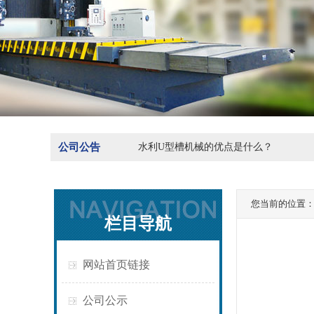
公司公告
水利U型槽机械的优点是什么？
您当前的位置
栏目导航
网站首页链接
公司公示