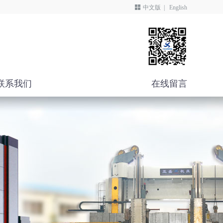
中文版
|
English
联系我们
在线留言