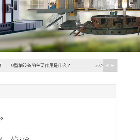
0
U型槽设备的主要作用是什么？
2024-10-21
？
-03 人气：
725