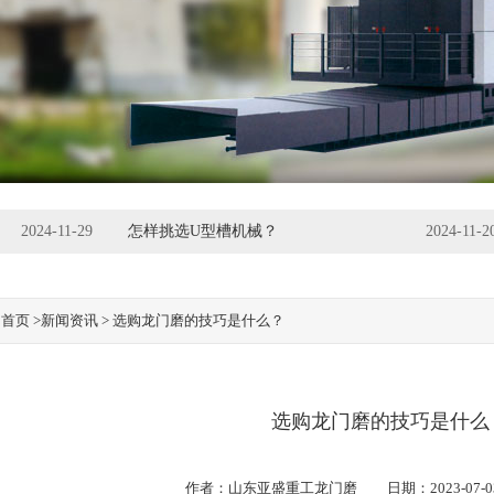
2024-11-29
怎样挑选U型槽机械？
2024-11-2
：
首页
>新闻资讯 > 选购龙门磨的技巧是什么？
选购龙门磨的技巧是什么
作者：
山东亚盛重工龙门磨
日期：2023-07