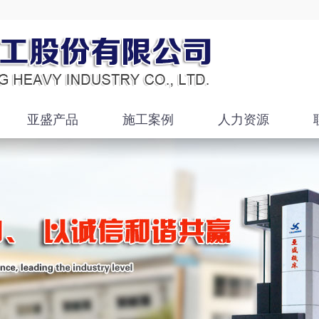
亚盛产品
施工案例
人力资源