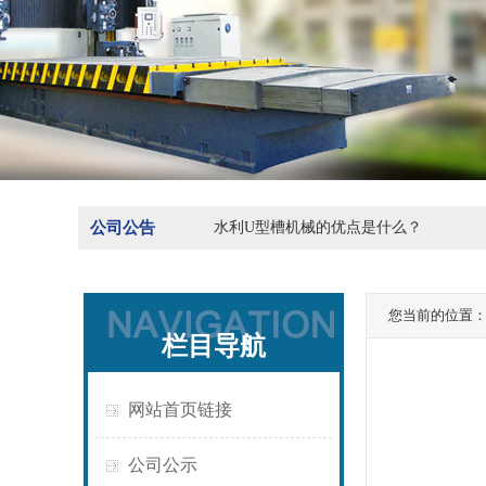
公司公告
水利U型槽机械的优点是什么？
您当前的位置
栏目导航
网站首页链接
公司公示