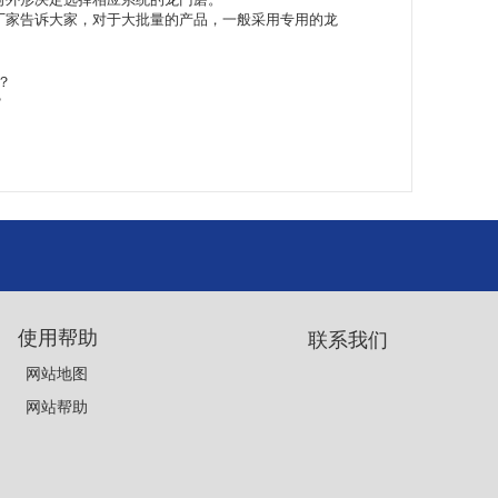
厂家
告诉大家，对于大批量的产品，一般采用专用的龙
？
？
使用帮助
联系我们
网站地图
网站帮助