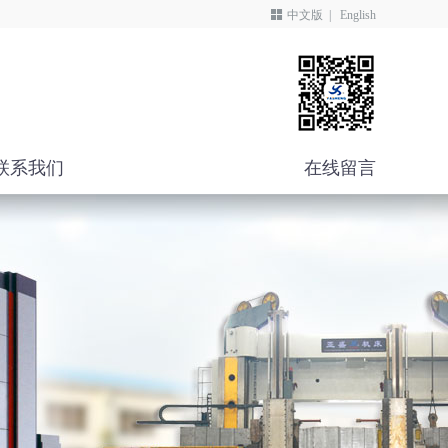
中文版
|
English
联系我们
在线留言