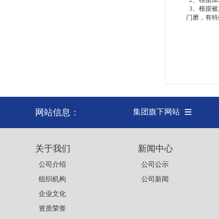
3、根据被
门磨，有特
网站信息：
集团旗下网站
关于我们
新闻中心
公司介绍
公司公示
组织机构
公司新闻
企业文化
资质荣誉