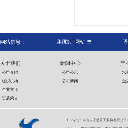
网站信息：
集团旗下网站
语
关于我们
新闻中心
产
公司介绍
公司公示
水
组织机构
公司新闻
金
企业文化
资质荣誉
Copyright ©
山东亚盛重工股份有限公司版权所